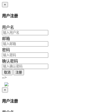
×
用户注册
用户名
邮箱
密码
确认密码
取消
注册
-->
×
用户注册